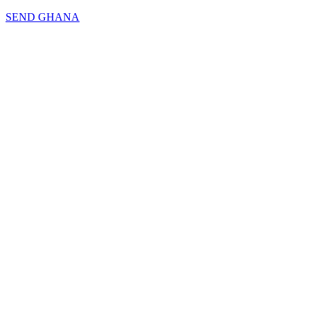
SEND GHANA