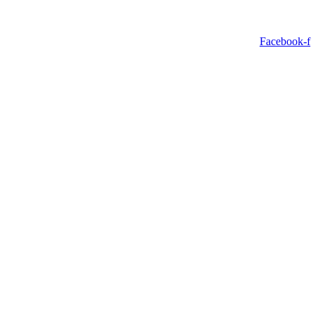
Facebook-f