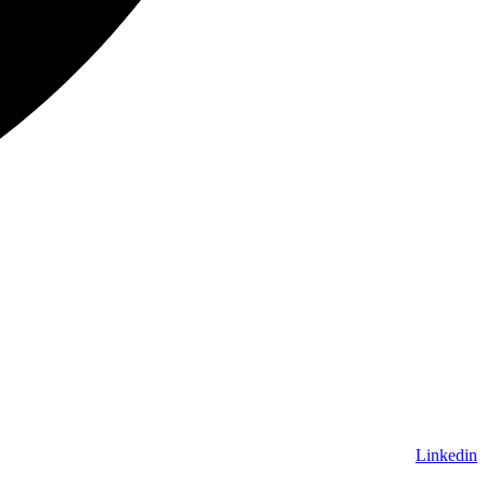
Linkedin