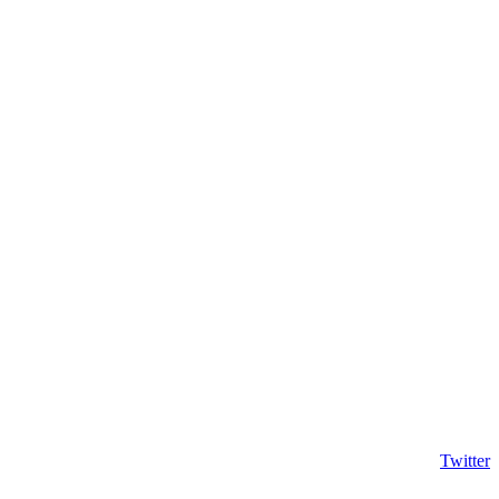
Twitter